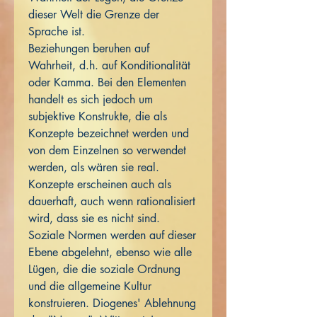
dieser Welt die Grenze der
Sprache ist.
Beziehungen beruhen auf
Wahrheit, d.h. auf Konditionalität
oder Kamma. Bei den Elementen
handelt es sich jedoch um
subjektive Konstrukte, die als
Konzepte bezeichnet werden und
von dem Einzelnen so verwendet
werden, als wären sie real.
Konzepte erscheinen auch als
dauerhaft, auch wenn rationalisiert
wird, dass sie es nicht sind.
Soziale Normen werden auf dieser
Ebene abgelehnt, ebenso wie alle
Lügen, die die soziale Ordnung
und die allgemeine Kultur
konstruieren. Diogenes' Ablehnung