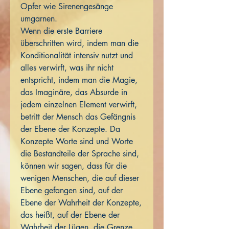
Opfer wie Sirenengesänge
umgarnen.
Wenn die erste Barriere
überschritten wird, indem man die
Konditionalität intensiv nutzt und
alles verwirft, was ihr nicht
entspricht, indem man die Magie,
das Imaginäre, das Absurde in
jedem einzelnen Element verwirft,
betritt der Mensch das Gefängnis
der Ebene der Konzepte. Da
Konzepte Worte sind und Worte
die Bestandteile der Sprache sind,
können wir sagen, dass für die
wenigen Menschen, die auf dieser
Ebene gefangen sind, auf der
Ebene der Wahrheit der Konzepte,
das heißt, auf der Ebene der
Wahrheit der Lügen, die Grenze