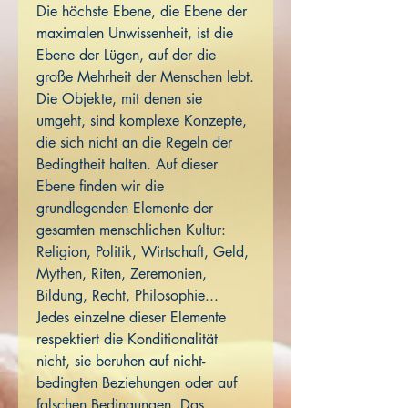
Die höchste Ebene, die Ebene der
maximalen Unwissenheit, ist die
Ebene der Lügen, auf der die
große Mehrheit der Menschen lebt.
Die Objekte, mit denen sie
umgeht, sind komplexe Konzepte,
die sich nicht an die Regeln der
Bedingtheit halten. Auf dieser
Ebene finden wir die
grundlegenden Elemente der
gesamten menschlichen Kultur:
Religion, Politik, Wirtschaft, Geld,
Mythen, Riten, Zeremonien,
Bildung, Recht, Philosophie...
Jedes einzelne dieser Elemente
respektiert die Konditionalität
nicht, sie beruhen auf nicht-
bedingten Beziehungen oder auf
falschen Bedingungen. Das