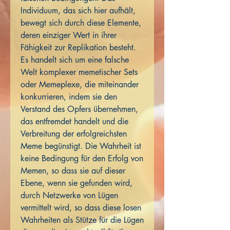
Individuum, das sich hier aufhält,
bewegt sich durch diese Elemente,
deren einziger Wert in ihrer
Fähigkeit zur Replikation besteht.
Es handelt sich um eine falsche
Welt komplexer memetischer Sets
oder Memeplexe, die miteinander
konkurrieren, indem sie den
Verstand des Opfers übernehmen,
das entfremdet handelt und die
Verbreitung der erfolgreichsten
Meme begünstigt. Die Wahrheit ist
keine Bedingung für den Erfolg von
Memen, so dass sie auf dieser
Ebene, wenn sie gefunden wird,
durch Netzwerke von Lügen
vermittelt wird, so dass diese losen
Wahrheiten als Stütze für die Lügen