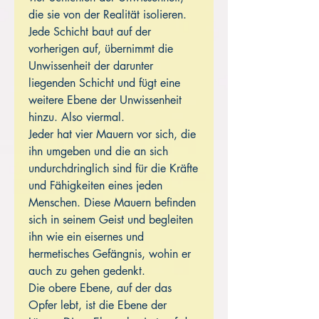
die sie von der Realität isolieren.
Jede Schicht baut auf der
vorherigen auf, übernimmt die
Unwissenheit der darunter
liegenden Schicht und fügt eine
weitere Ebene der Unwissenheit
hinzu. Also viermal.
Jeder hat vier Mauern vor sich, die
ihn umgeben und die an sich
undurchdringlich sind für die Kräfte
und Fähigkeiten eines jeden
Menschen. Diese Mauern befinden
sich in seinem Geist und begleiten
ihn wie ein eisernes und
hermetisches Gefängnis, wohin er
auch zu gehen gedenkt.
Die obere Ebene, auf der das
Opfer lebt, ist die Ebene der