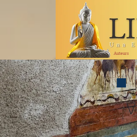
Auteurs