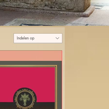
Indelen op