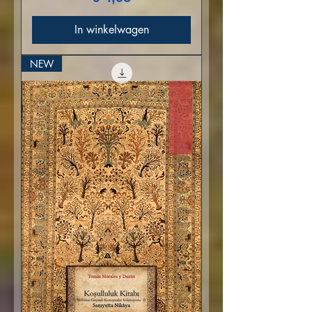
In winkelwagen
NEW