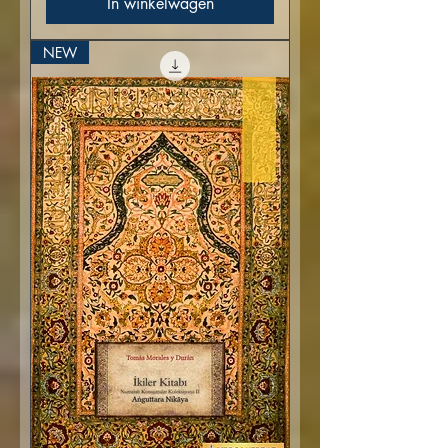
In winkelwagen
NEW