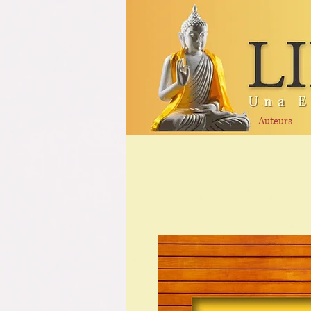
Auteurs