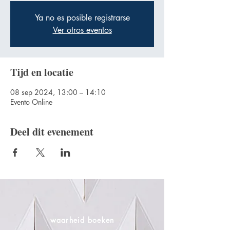
Ya no es posible registrarse
Ver otros eventos
Tijd en locatie
08 sep 2024, 13:00 – 14:10
Evento Online
Deel dit evenement
waarheid boeken