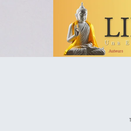
Auteurs