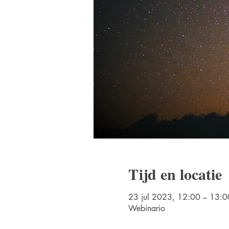
Tijd en locatie
23 jul 2023, 12:00 – 13:0
Webinario