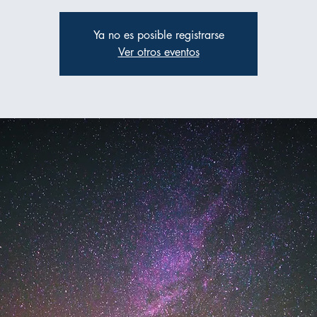
Ya no es posible registrarse
Ver otros eventos