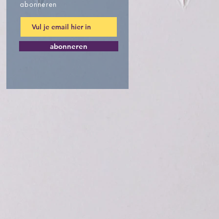
abonneren
abonneren