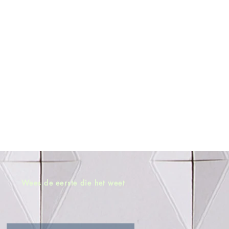
Wees de eerste die het weet