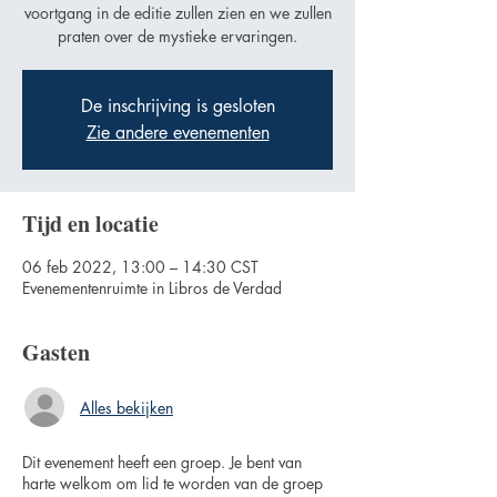
voortgang in de editie zullen zien en we zullen
praten over de mystieke ervaringen.
De inschrijving is gesloten
Zie andere evenementen
Tijd en locatie
06 feb 2022, 13:00 – 14:30 CST
Evenementenruimte in Libros de Verdad
Gasten
Alles bekijken
Dit evenement heeft een groep. Je bent van
harte welkom om lid te worden van de groep