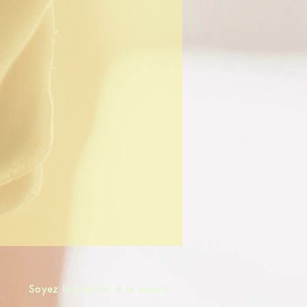
Soyez le premier à le savoir