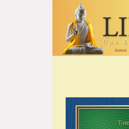
Auteur