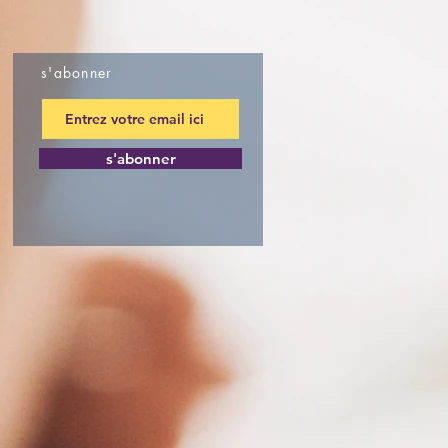
s'abonner
s'abonner