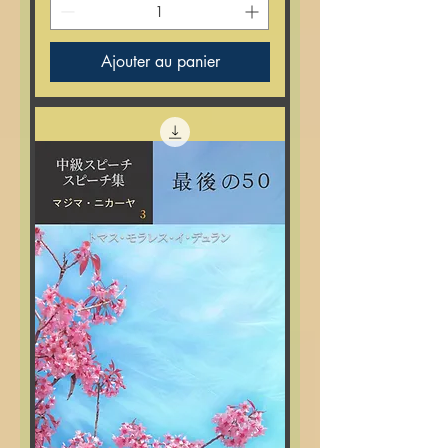
Ajouter au panier