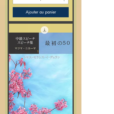
Ajouter au panier