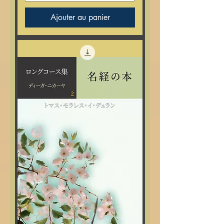
Ajouter au panier