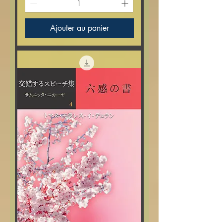
Ajouter au panier