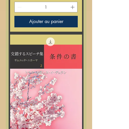
Ajouter au panier