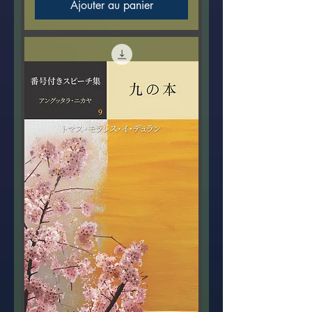
Ajouter au panier