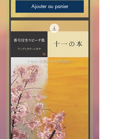
Ajouter au panier