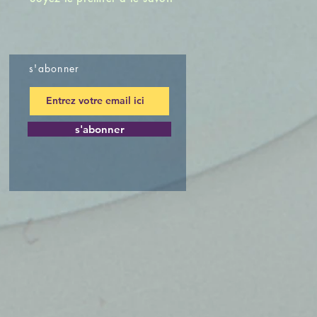
s'abonner
s'abonner