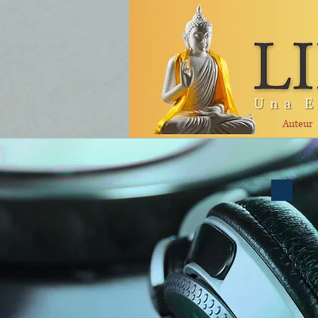
Auteur