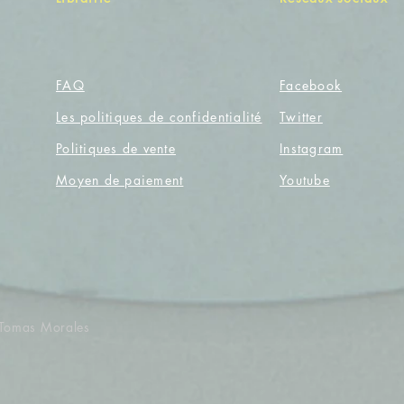
FAQ
Facebook
Les politiques de confidentialité
Twitter
Politiques de vente
Instagram
Moyen de paiement
Youtube
r Tomas Morales