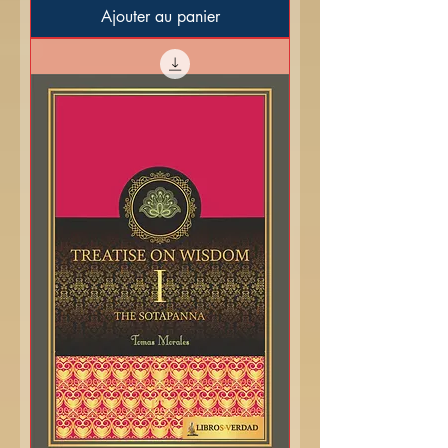
Ajouter au panier