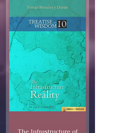
The Infrastructure of