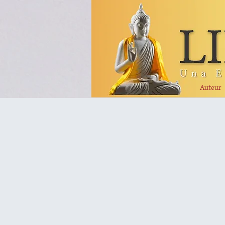
Auteur