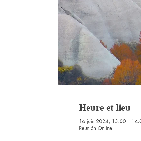
Heure et lieu
16 juin 2024, 13:00 – 14
Reunión Online