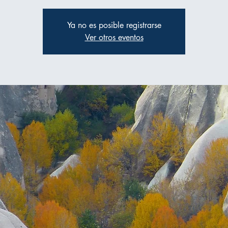
Ya no es posible registrarse
Ver otros eventos