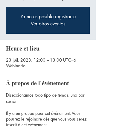
Ya no es posible registrarse
Ver otros eventos
Heure et lieu
23 juil. 2023, 12:00 – 13:00 UTC−6
Webinario
À propos de l'événement
Diseccionamos todo tipo de temas, uno por 
sesión.
Il y a un groupe pour cet événement. Vous
pourrez le rejoindre dès que vous vous serez
inscrit à cet événement.