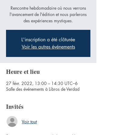
Rencontre hebdomadaire où nous verrons
l'avancement de l'édition et nous parlerons
des expériences mystiques.
L'inscription a été clôturée
Voir les autres événements
Heure et lieu
27 févr. 2022, 13:00 – 14:30 UTC−6
Salle des événements à Libros de Verdad
Invités
Voir tout