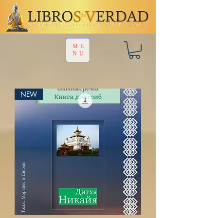
ME
NU
NEW