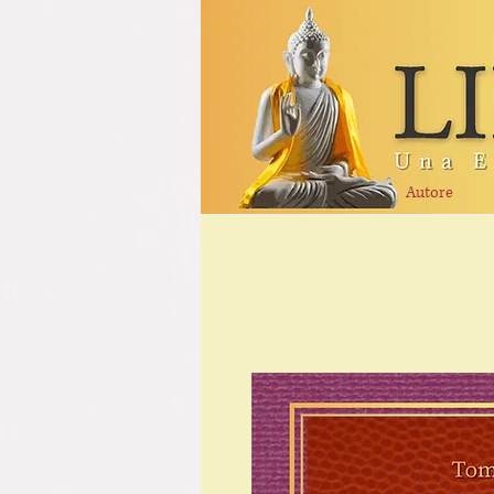
Autore