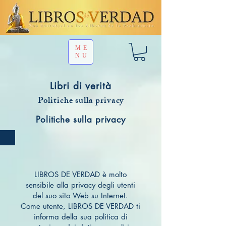
ME
NU
Libri di verità
Politiche sulla privacy
Politiche sulla privacy
LIBROS DE VERDAD è molto
sensibile alla privacy degli utenti
del suo sito Web su Internet.
Come utente, LIBROS DE VERDAD ti
informa della sua politica di