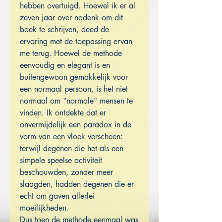
hebben overtuigd. Hoewel ik er al
zeven jaar over nadenk om dit
boek te schrijven, deed de
ervaring met de toepassing ervan
me terug. Hoewel de methode
eenvoudig en elegant is en
buitengewoon gemakkelijk voor
een normaal persoon, is het niet
normaal om "normale" mensen te
vinden. Ik ontdekte dat er
onvermijdelijk een paradox in de
vorm van een vloek verscheen:
terwijl degenen die het als een
simpele speelse activiteit
beschouwden, zonder meer
slaagden, hadden degenen die er
echt om gaven allerlei
moeilijkheden.
Dus toen de methode eenmaal was