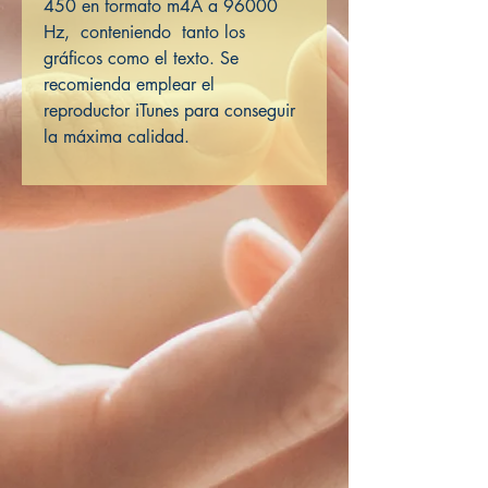
450 en formato m4A a 96000
Hz, conteniendo tanto los
gráficos como el texto. Se
recomienda emplear el
reproductor iTunes para conseguir
la máxima calidad.