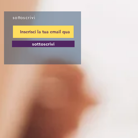
sottoscrivi
sottoscrivi