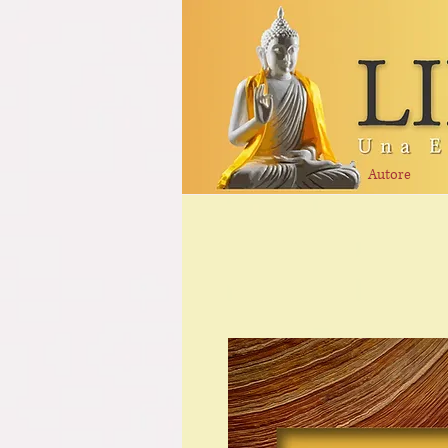
Autore