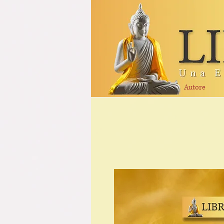
Autore