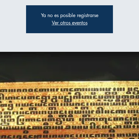
Ya no es posible registrarse
Ver otros eventos