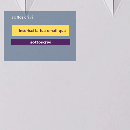
sottoscrivi
sottoscrivi