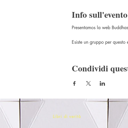
Info sull'evento
Presentamos la web Buddhas
Esiste un gruppo per questo ev
Condividi ques
Libri di verità