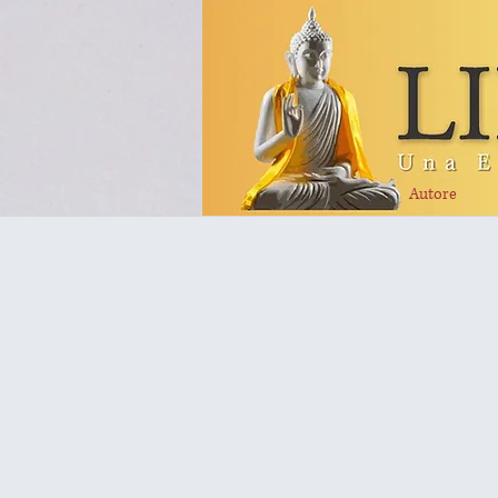
Autore