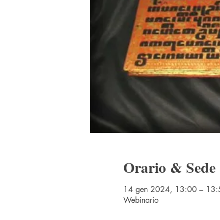
Orario & Sede
14 gen 2024, 13:00 – 13:
Webinario