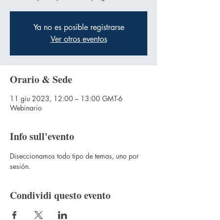
Ya no es posible registrarse
Ver otros eventos
Orario & Sede
11 giu 2023, 12:00 – 13:00 GMT-6
Webinario
Info sull'evento
Diseccionamos todo tipo de temas, uno por 
sesión.
Condividi questo evento