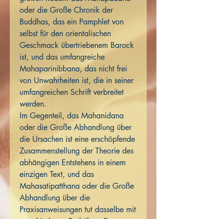
oder die Große Chronik der
Buddhas, das ein Pamphlet von
selbst für den orientalischen
Geschmack übertriebenem Barock
ist, und das umfangreiche
Mahaparinibbana, das nicht frei
von Unwahrheiten ist, die in seiner
umfangreichen Schrift verbreitet
werden.
Im Gegenteil, das Mahanidana
oder die Große Abhandlung über
die Ursachen ist eine erschöpfende
Zusammenstellung der Theorie des
abhängigen Entstehens in einem
einzigen Text, und das
Mahasatipatthana oder die Große
Abhandlung über die
Praxisanweisungen tut dasselbe mit