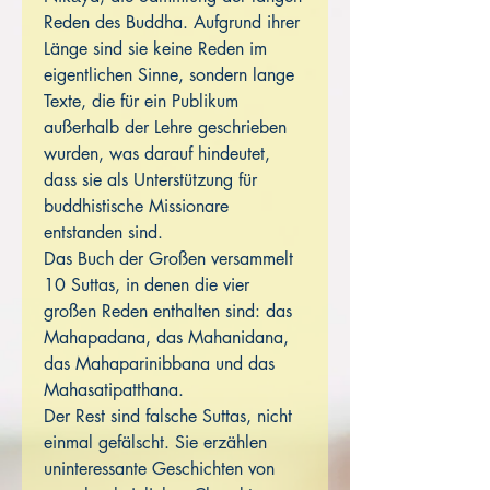
Reden des Buddha. Aufgrund ihrer
Länge sind sie keine Reden im
eigentlichen Sinne, sondern lange
Texte, die für ein Publikum
außerhalb der Lehre geschrieben
wurden, was darauf hindeutet,
dass sie als Unterstützung für
buddhistische Missionare
entstanden sind.
Das Buch der Großen versammelt
10 Suttas, in denen die vier
großen Reden enthalten sind: das
Mahapadana, das Mahanidana,
das Mahaparinibbana und das
Mahasatipatthana.
Der Rest sind falsche Suttas, nicht
einmal gefälscht. Sie erzählen
uninteressante Geschichten von