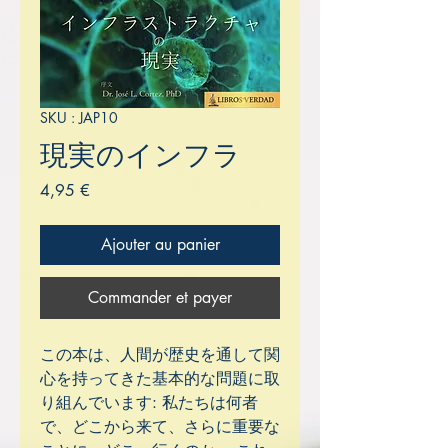
SKU : JAP10
現実のインフラ
Prix
4,95 €
Ajouter au panier
Commander et payer
この本は、人間が歴史を通して関
心を持ってきた基本的な問題に取
り組んでいます: 私たちは何者
で、どこから来て、さらに重要な