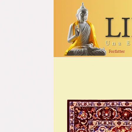
Forfatter