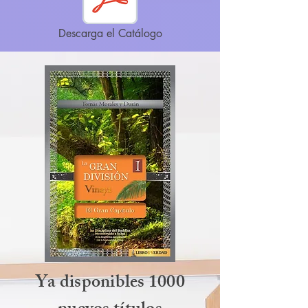
Descarga el Catálogo
Ya disponibles 1000