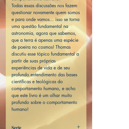
Todas essas discussões nos fazem
questionar novamente quem somos
e para onde vamos... isso se torna
uma questão fundamental na
astronomia, agora que sabemos,
que a terra é apenas uma espécie
de poeira no cosmos! Thomas
discutiu esse tópico fundamental a
partir de suas próprias
experiências de vida e de seu
profundo entendimento das bases
científicas e teológicas do
comportamento humano, e acho
que este livro é um olhar muito
profundo sobre o comportamento
humano!
Serie