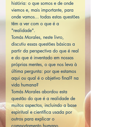
história: o que somos e de onde
viemos e, mais importante, para
onde vamos... todas estas questões
têm a ver com o que é a
"realidade".
Tomás Morales, neste livro,
discutiu essas questões básicas a
partir da perspectiva do que é real
e do que é inventado em nossas
próprias mentes, o que nos leva à
última pergunta: por que estamos
aqui ou qual é o objetivo final? na
vida humana?
Tomás Morales abordou esta
questão do que é a realidade de
muitos aspectos, incluindo a base
espiritual e científica usada por
outros para explicar o
comportamento humano.