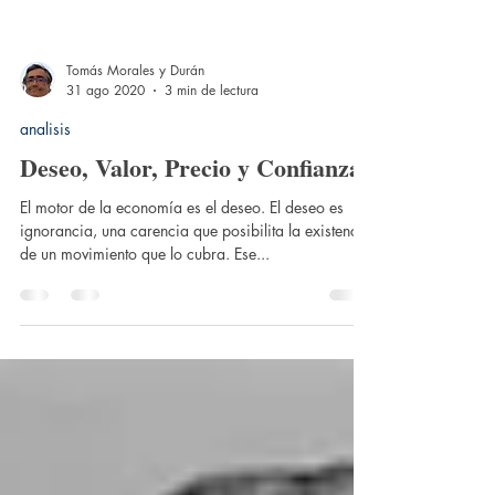
Tomás Morales y Durán
31 ago 2020
3 min de lectura
analisis
Deseo, Valor, Precio y Confianza
El motor de la economía es el deseo. El deseo es
ignorancia, una carencia que posibilita la existencia
de un movimiento que lo cubra. Ese...