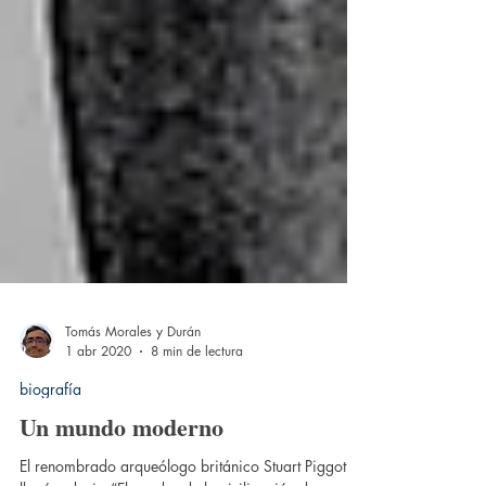
Tomás Morales y Durán
1 abr 2020
8 min de lectura
biografía