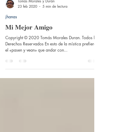
Tomás Morales y Durán
23 feb 2020
5 min de lectura
jhanas
Mi Mejor Amigo
Copyright © 2020 Tomás Morales Duran. Todos los
Derechos Reservados En esto de la mística prefiero
el «pasen y vean» que andar con...