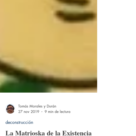
Tomás Morales y Durán