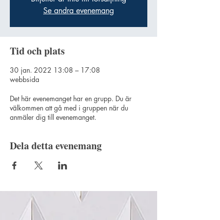
Se andra evenemang
Tid och plats
30 jan. 2022 13:08 – 17:08
webbsida
Det här evenemanget har en grupp. Du är
välkommen att gå med i gruppen när du
anmäler dig till evenemanget.
Dela detta evenemang