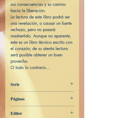
sus consecuencias y su camino
hacia la liberación.
La lectura de este libro podrá ser
una revelación, o causar un fuerte
rechazo, pero no pasará
inadvertido. Aunque no aparente,
este es un libro técnico escrito con
el corazón; de su atenta lectura
será posible obtener un buen
provecho.
O todo lo contrario…
Serie
ESPAÑOL
Páginas
96
Editor