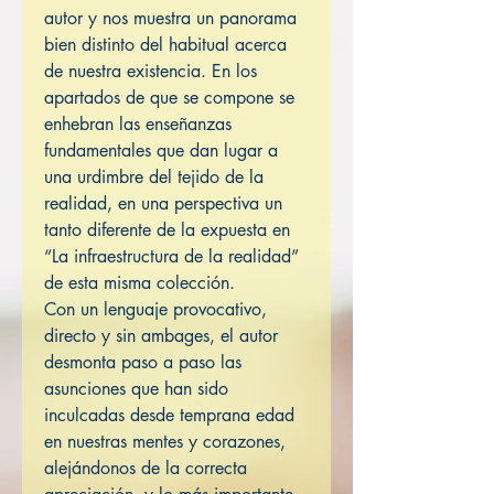
autor y nos muestra un panorama
bien distinto del habitual acerca
de nuestra existencia. En los
apartados de que se compone se
enhebran las enseñanzas
fundamentales que dan lugar a
una urdimbre del tejido de la
realidad, en una perspectiva un
tanto diferente de la expuesta en
“La infraestructura de la realidad”
de esta misma colección.
Con un lenguaje provocativo,
directo y sin ambages, el autor
desmonta paso a paso las
asunciones que han sido
inculcadas desde temprana edad
en nuestras mentes y corazones,
alejándonos de la correcta