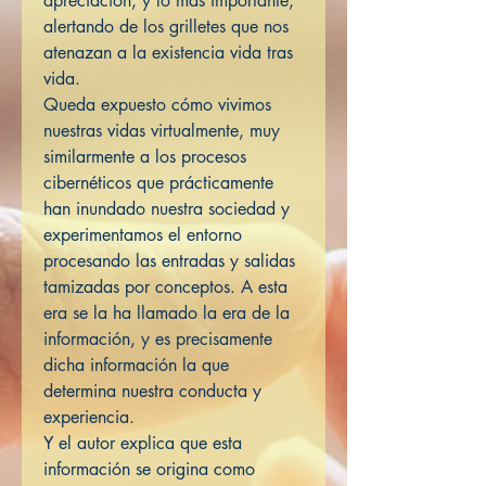
apreciación, y lo más importante,
alertando de los grilletes que nos
atenazan a la existencia vida tras
vida.
Queda expuesto cómo vivimos
nuestras vidas virtualmente, muy
similarmente a los procesos
cibernéticos que prácticamente
han inundado nuestra sociedad y
experimentamos el entorno
procesando las entradas y salidas
tamizadas por conceptos. A esta
era se la ha llamado la era de la
información, y es precisamente
dicha información la que
determina nuestra conducta y
experiencia.
Y el autor explica que esta
información se origina como