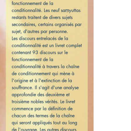
fonctionnement de la
conditionnalité. Les neuf saṃyuttas
restants traitent de divers sujets
secondaires, certains organisés par
sujet, d'autres par personne.
Les discours entrelacés de la
conditionnalité est un livret complet
contenant 93 discours sur le
fonctionnement de la
conditionnalité à travers la chaîne
de conditionnement qui mène à
l'origine et à l'extinction de la
souffrance. Il s'agit d'une analyse
approfondie des deuxième et
troisième nobles vérités. Le livret
commence par la définition de
chacun des termes de la chaîne
qui seront appliqués tout au long
de l'ouvrage. Les autres discours