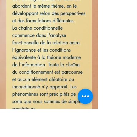
abordent le même thème, en le
développant selon des perspectives
et des formulations différentes.
La chaîne conditionnelle
commence dans l'analyse
fonctionnelle de la relation entre
l'ignorance et les conditions
équivalente à la théorie moderne
de l'information. Toute la chaîne
du conditionnement est parcourue
et aucun élément aléatoire ou
inconditionné n'y apparaît. Les
phénomènes sont précipités de
sorte que nous sommes de simples
spectateurs.
Serie