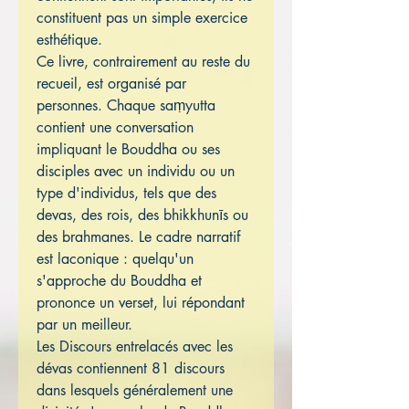
constituent pas un simple exercice
esthétique.
Ce livre, contrairement au reste du
recueil, est organisé par
personnes. Chaque saṃyutta
contient une conversation
impliquant le Bouddha ou ses
disciples avec un individu ou un
type d'individus, tels que des
devas, des rois, des bhikkhunīs ou
des brahmanes. Le cadre narratif
est laconique : quelqu'un
s'approche du Bouddha et
prononce un verset, lui répondant
par un meilleur.
Les Discours entrelacés avec les
dévas contiennent 81 discours
dans lesquels généralement une