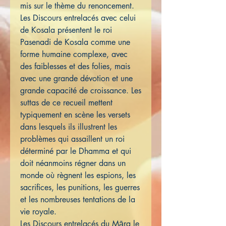
mis sur le thème du renoncement.
Les Discours entrelacés avec celui
de Kosala présentent le roi
Pasenadi de Kosala comme une
forme humaine complexe, avec
des faiblesses et des folies, mais
avec une grande dévotion et une
grande capacité de croissance. Les
suttas de ce recueil mettent
typiquement en scène les versets
dans lesquels ils illustrent les
problèmes qui assaillent un roi
déterminé par le Dhamma et qui
doit néanmoins régner dans un
monde où règnent les espions, les
sacrifices, les punitions, les guerres
et les nombreuses tentations de la
vie royale.
Les Discours entrelacés du Māra le