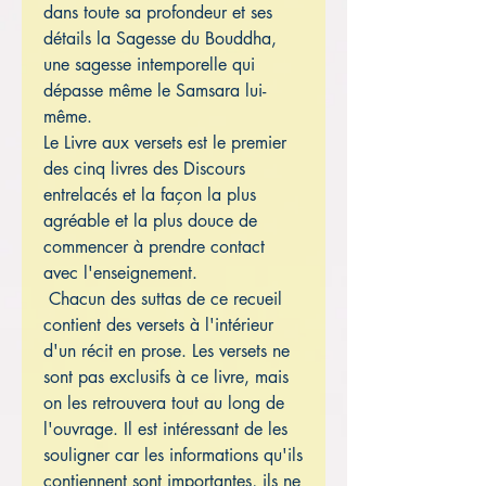
dans toute sa profondeur et ses
détails la Sagesse du Bouddha,
une sagesse intemporelle qui
dépasse même le Samsara lui-
même.
Le Livre aux versets est le premier
des cinq livres des Discours
entrelacés et la façon la plus
agréable et la plus douce de
commencer à prendre contact
avec l'enseignement.
Chacun des suttas de ce recueil
contient des versets à l'intérieur
d'un récit en prose. Les versets ne
sont pas exclusifs à ce livre, mais
on les retrouvera tout au long de
l'ouvrage. Il est intéressant de les
souligner car les informations qu'ils
contiennent sont importantes, ils ne