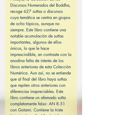
Discursos Numerados del Buddha,
recoge 627 suttas o discursos
cuya temática se centra en grupos
de ocho tópicos, aunque no
siempre. Este libro contiene una
notable acumulación de suttas
importantes, algunos de ellos
únicos, lo que le hace
imprescindible, en contraste con la
anodina falta de interés de los
libros anteriores de esta Colección
Numérica. Aun así, no se entiende
que al final del libro haya suttas
que repiten otros anteriores con
diferencias inapreciables. Este
libro contiene un afamado sutta
completamente falso: AN 8.51
con Gotami. Contiene la triste