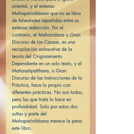
oriental, y el extenso
Mahaparinibbana que no se libra
de falsedades repartidas entre su
extensa redacción. Por el
contrario, el Mahanidana o Gran
Discurso de las Causas, es una
recopilación exhaustiva de la
teoría del Originamiento
Dependiente en un solo texto, y el
Mahasatipatthana, o Gran
Discurso de las Instrucciones de la
Práctica, hace lo propio con
diferentes prácticas. No son todas,
pero las que trata lo hace en
profundidad. Solo por estos dos
suttas y parte del
Mahaparinibbana merece la pena
este libro.