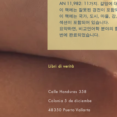
AN 11,982: 11가지. 갈망
이 책에는 잘못된 경전이 포함
이 책에는 국가, 도시, 마을, 
섹션이 포함되어 있습니다.
요약하면, 비교언어학 분야의 
번에 완료되었습니다.
Libri di verità
Calle Honduras 358
Colonia 5 de diciembe
48350 Puerto Vallarta