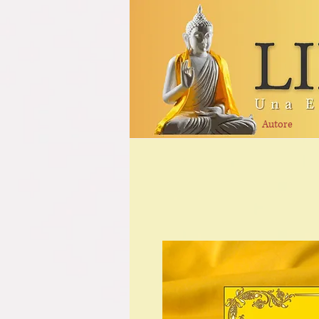
Autore