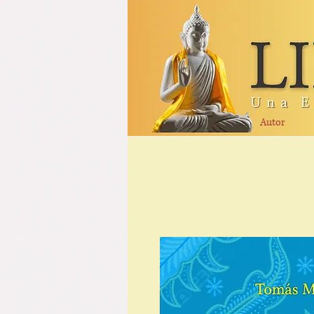
Autor