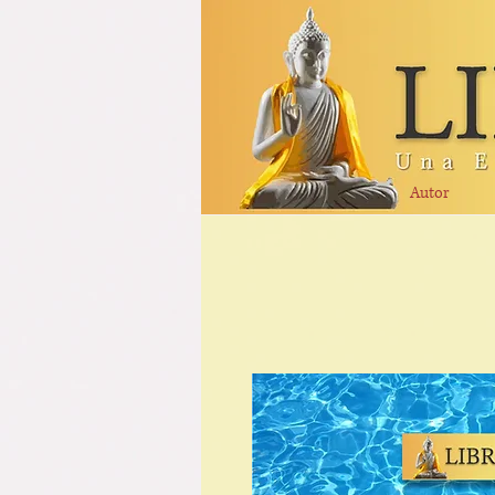
Autor