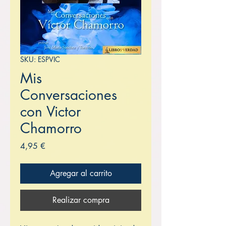
SKU: ESPVIC
Mis
Conversaciones
con Victor
Chamorro
Precio
4,95 €
Agregar al carrito
Realizar compra