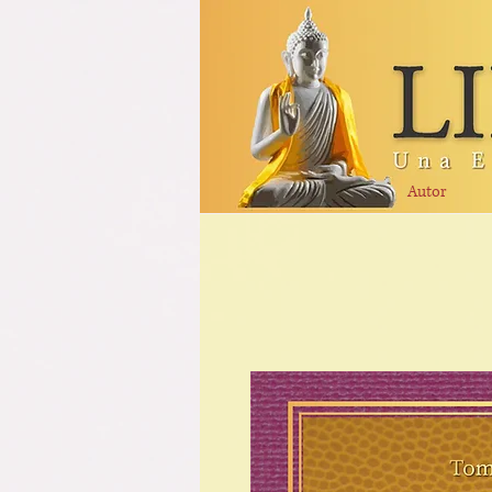
Autor