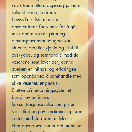
nevrotransmittere oppnås gjennom
selvinduserte, endrede
bevissthetstilstander der
observatøren forsvinner for å gå
inn i andre sfærer, plan og
dimensjoner som tidligere var
ukjente, deretter kjente og til slutt
avskydde, og samhandle med de
vesenene som lever der; denne
øvelsen er jhānas, og erfaringen
som oppnås ved å samhandle med
ulike vesener, er gnosis.
Slutten på belønningssystemet
består av en intens
konsentrasjonsøvelse som gir en
stor utladning av serotonin, og som
ender med den samme lykken,
etter denne øvelsen er det ingen vei