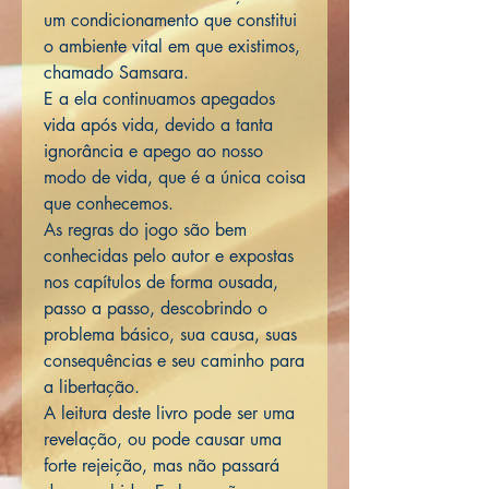
um condicionamento que constitui
o ambiente vital em que existimos,
chamado Samsara.
E a ela continuamos apegados
vida após vida, devido a tanta
ignorância e apego ao nosso
modo de vida, que é a única coisa
que conhecemos.
As regras do jogo são bem
conhecidas pelo autor e expostas
nos capítulos de forma ousada,
passo a passo, descobrindo o
problema básico, sua causa, suas
consequências e seu caminho para
a libertação.
A leitura deste livro pode ser uma
revelação, ou pode causar uma
forte rejeição, mas não passará