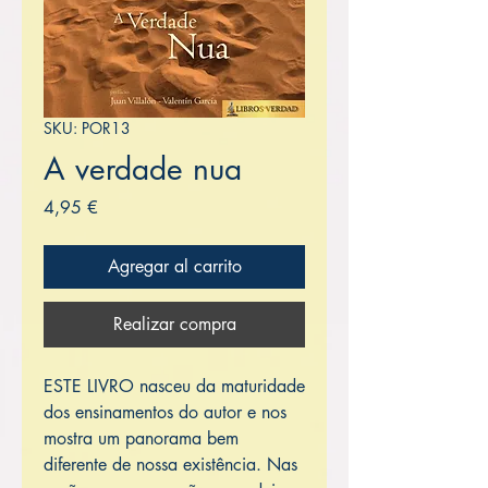
SKU: POR13
A verdade nua
Precio
4,95 €
Agregar al carrito
Realizar compra
ESTE LIVRO nasceu da maturidade
dos ensinamentos do autor e nos
mostra um panorama bem
diferente de nossa existência. Nas