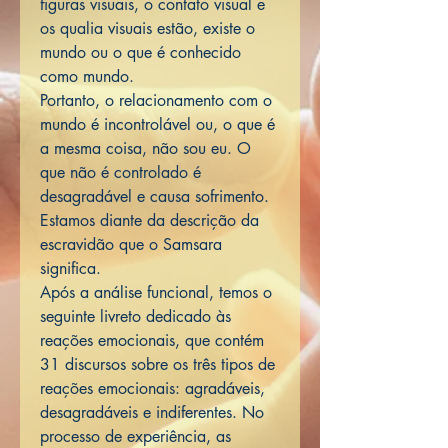
figuras visuais, o contato visual e
os qualia visuais estão, existe o
mundo ou o que é conhecido
como mundo.
Portanto, o relacionamento com o
mundo é incontrolável ou, o que é
a mesma coisa, não sou eu. O
que não é controlado é
desagradável e causa sofrimento.
Estamos diante da descrição da
escravidão que o Samsara
significa.
Após a análise funcional, temos o
seguinte livreto dedicado às
reações emocionais, que contém
31 discursos sobre os três tipos de
reações emocionais: agradáveis,
desagradáveis e indiferentes. No
processo de experiência, as