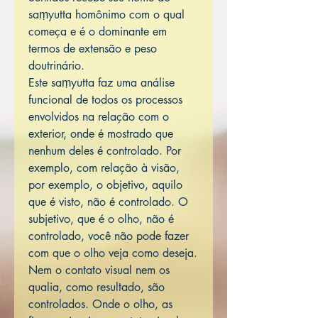
saṃyutta homônimo com o qual
começa e é o dominante em
termos de extensão e peso
doutrinário.
Este saṃyutta faz uma análise
funcional de todos os processos
envolvidos na relação com o
exterior, onde é mostrado que
nenhum deles é controlado. Por
exemplo, com relação à visão,
por exemplo, o objetivo, aquilo
que é visto, não é controlado. O
subjetivo, que é o olho, não é
controlado, você não pode fazer
com que o olho veja como deseja.
Nem o contato visual nem os
qualia, como resultado, são
controlados. Onde o olho, as