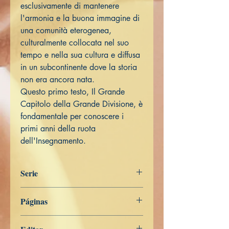
esclusivamente di mantenere
l'armonia e la buona immagine di
una comunità eterogenea,
culturalmente collocata nel suo
tempo e nella sua cultura e diffusa
in un subcontinente dove la storia
non era ancora nata.
Questo primo testo, Il Grande
Capitolo della Grande Divisione, è
fondamentale per conoscere i
primi anni della ruota
dell'Insegnamento.
Serie
Miscelánea
Páginas
189