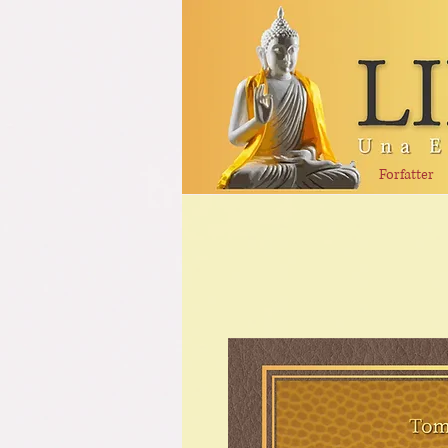
Forfatter