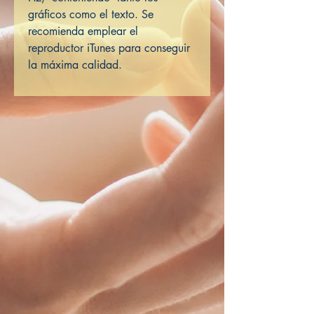
gráficos como el texto. Se
recomienda emplear el
reproductor iTunes para conseguir
la máxima calidad.