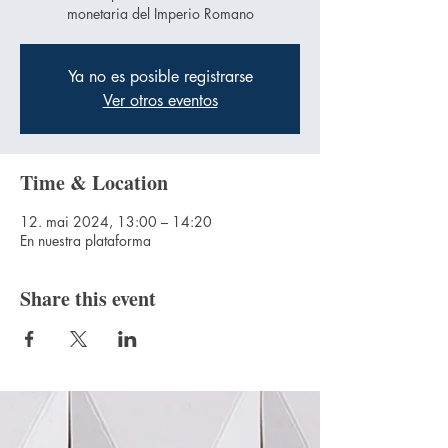
monetaria del Imperio Romano
Ya no es posible registrarse
Ver otros eventos
Time & Location
12. mai 2024, 13:00 – 14:20
En nuestra plataforma
Share this event