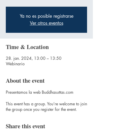
Ya no es posible registrarse
Ver otros eventos
Time & Location
28. jan. 2024, 13:00 – 13:50
Webinario
About the event
Presentamos la web Buddhasuttas.com
This event has a group. You’re welcome to join
the group once you register for the event.
Share this event