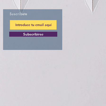
Suscríbete
Subscribirse