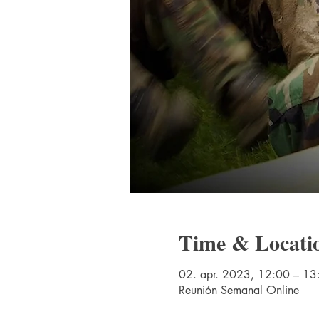
Time & Locati
02. apr. 2023, 12:00 – 13
Reunión Semanal Online