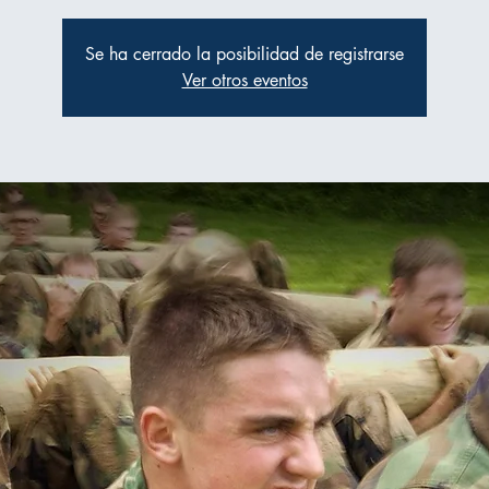
Se ha cerrado la posibilidad de registrarse
Ver otros eventos