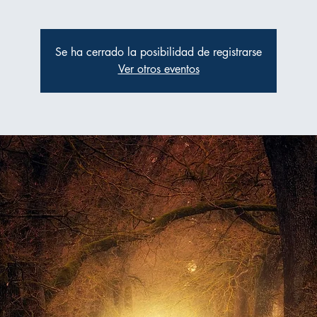
Se ha cerrado la posibilidad de registrarse
Ver otros eventos