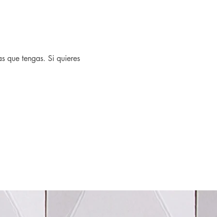
s que tengas. Si quieres 