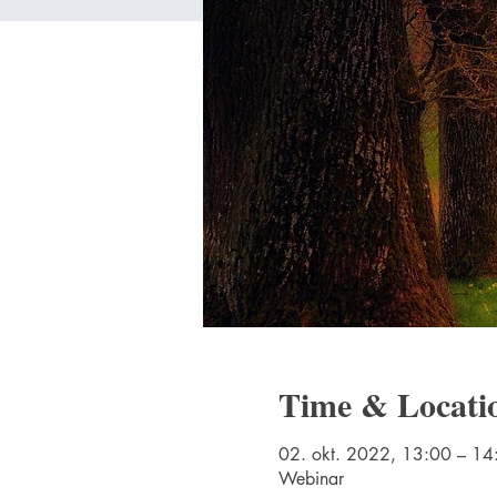
Time & Locati
02. okt. 2022, 13:00 – 1
Webinar